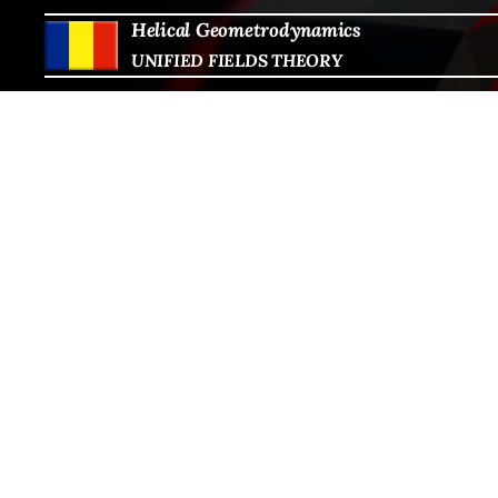
Helical Geometrodynamics
UNIFIED FIELDS THEORY